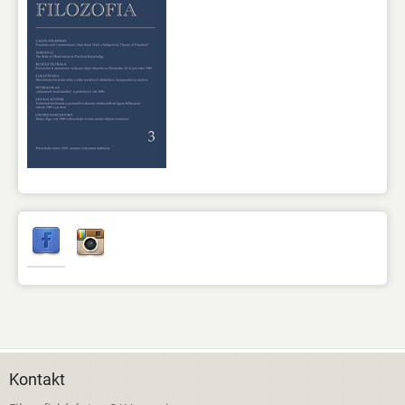
Kontakt