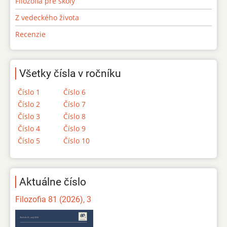
Filozofia pre školy
Z vedeckého života
Recenzie
Všetky čísla v ročníku
Číslo 1
Číslo 6
Číslo 2
Číslo 7
Číslo 3
Číslo 8
Číslo 4
Číslo 9
Číslo 5
Číslo 10
Aktuálne číslo
Filozofia 81 (2026), 3