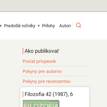
Predošlé ročníky
Prílohy
Autori
Ako publikovať
Poslať príspevok
Pokyny pre autorov
Pokyny pre recenzentov
Filozofia 42 (1987), 6