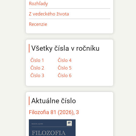
Rozhľady
Z vedeckého života
Recenzie
Všetky čísla v ročníku
Číslo 1
Číslo 4
Číslo 2
Číslo 5
Číslo 3
Číslo 6
Aktuálne číslo
Filozofia 81 (2026), 3