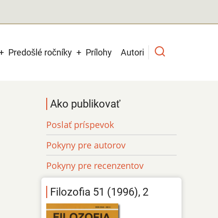
Predošlé ročníky
Prílohy
Autori
Ako publikovať
Poslať príspevok
Pokyny pre autorov
Pokyny pre recenzentov
Filozofia 51 (1996), 2