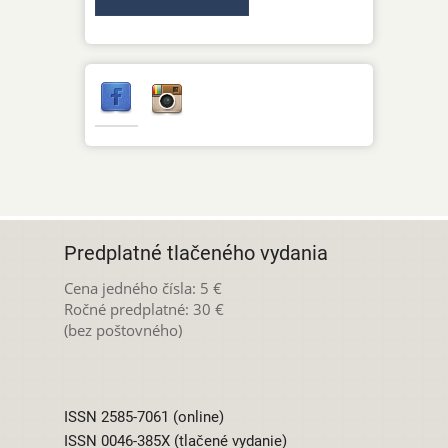
Predplatné tlačeného vydania
Cena jedného čísla: 5 €
Ročné predplatné: 30 €
(bez poštovného)
ISSN 2585-7061 (online)
ISSN 0046-385X (tlačené vydanie)