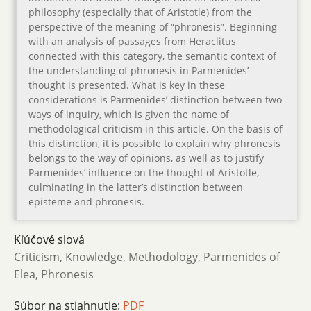
philosophy (especially that of Aristotle) from the
perspective of the meaning of “phronesis”. Beginning
with an analysis of passages from Heraclitus
connected with this category, the semantic context of
the understanding of phronesis in Parmenides’
thought is presented. What is key in these
considerations is Parmenides’ distinction between two
ways of inquiry, which is given the name of
methodological criticism in this article. On the basis of
this distinction, it is possible to explain why phronesis
belongs to the way of opinions, as well as to justify
Parmenides’ influence on the thought of Aristotle,
culminating in the latter’s distinction between
episteme and phronesis.
Kľúčové slová
Criticism, Knowledge, Methodology, Parmenides of
Elea, Phronesis
Súbor na stiahnutie:
PDF