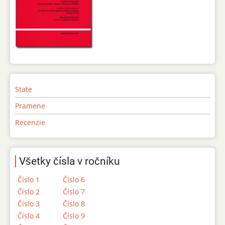
State
Pramene
Recenzie
Všetky čísla v ročníku
Číslo 1
Číslo 6
Číslo 2
Číslo 7
Číslo 3
Číslo 8
Číslo 4
Číslo 9