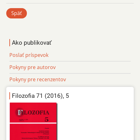
Späť
Ako publikovať
Poslať príspevok
Pokyny pre autorov
Pokyny pre recenzentov
Filozofia 71 (2016), 5