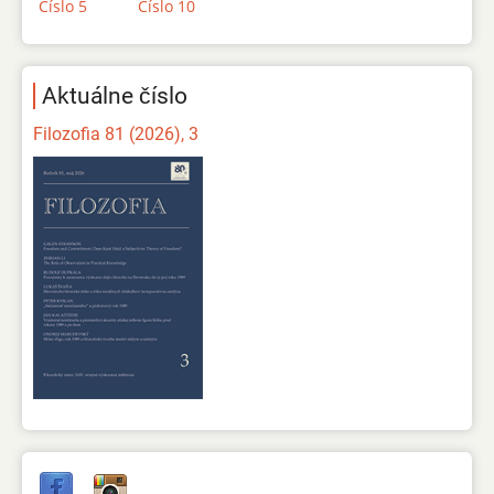
Číslo 5
Číslo 10
Aktuálne číslo
Filozofia 81 (2026), 3