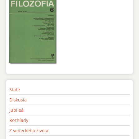
State
Diskusia
Jubileá
Rozhľady
Z vedeckého života