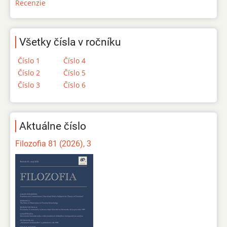
Recenzie
Všetky čísla v ročníku
Číslo 1
Číslo 4
Číslo 2
Číslo 5
Číslo 3
Číslo 6
Aktuálne číslo
Filozofia 81 (2026), 3