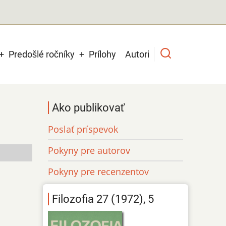
Predošlé ročníky
Prílohy
Autori
Ako publikovať
Poslať príspevok
Pokyny pre autorov
Pokyny pre recenzentov
Filozofia 27 (1972), 5