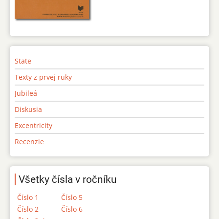
State
Texty z prvej ruky
Jubileá
Diskusia
Excentricity
Recenzie
Všetky čísla v ročníku
Číslo 1
Číslo 5
Číslo 2
Číslo 6