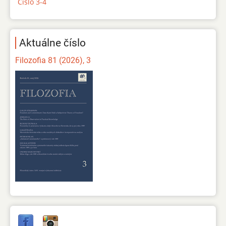
Číslo 3-4
Aktuálne číslo
Filozofia 81 (2026), 3