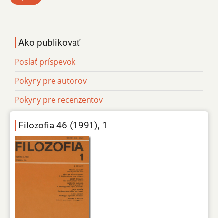
Ako publikovať
Poslať príspevok
Pokyny pre autorov
Pokyny pre recenzentov
Filozofia 46 (1991), 1