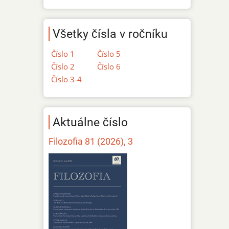
Všetky čísla v ročníku
Číslo 1
Číslo 5
Číslo 2
Číslo 6
Číslo 3-4
Aktuálne číslo
Filozofia 81 (2026), 3