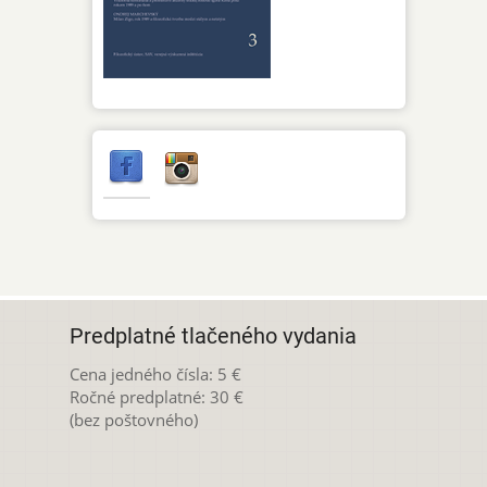
Predplatné tlačeného vydania
Cena jedného čísla: 5 €
Ročné predplatné: 30 €
(bez poštovného)