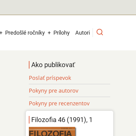
Predošlé ročníky
Prílohy
Autori
Ako publikovať
Poslať príspevok
Pokyny pre autorov
Pokyny pre recenzentov
Filozofia 46 (1991), 1