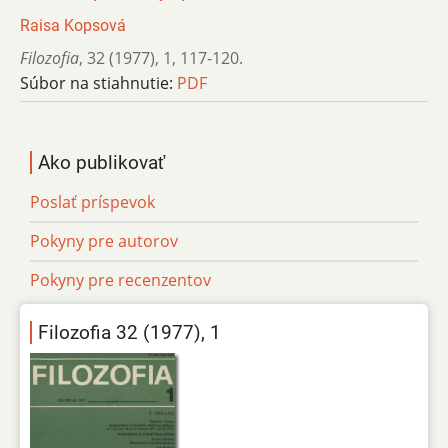
Raisa Kopsová
Filozofia
,
32 (1977)
,
1
,
117-120.
Súbor na stiahnutie:
PDF
Ako publikovať
Poslať príspevok
Pokyny pre autorov
Pokyny pre recenzentov
Filozofia 32 (1977), 1