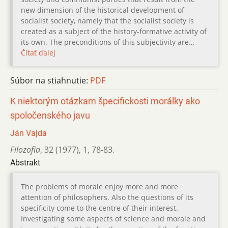
new dimension of the historical development of
socialist society, namely that the socialist society is
created as a subject of the history-formative activity of
its own. The preconditions of this subjectivity are…
Čítať ďalej
Súbor na stiahnutie:
PDF
K niektorým otázkam špecifickosti morálky ako
spoločenského javu
Ján Vajda
Filozofia
,
32 (1977)
,
1
,
78-83.
Abstrakt
The problems of morale enjoy more and more
attention of philosophers. Also the questions of its
specificity come to the centre of their interest.
Investigating some aspects of science and morale and