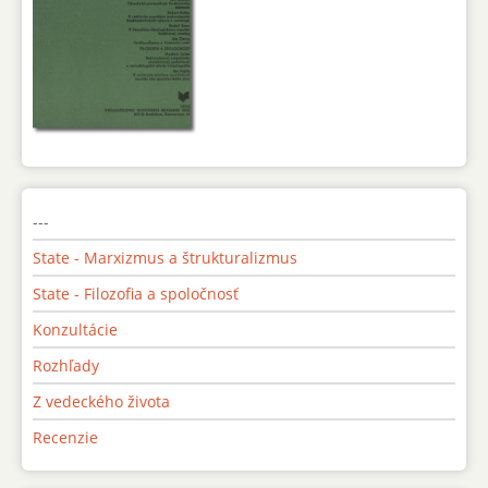
---
State - Marxizmus a štrukturalizmus
State - Filozofia a spoločnosť
Konzultácie
Rozhľady
Z vedeckého života
Recenzie