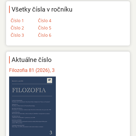
Všetky čísla v ročníku
Číslo 1
Číslo 4
Číslo 2
Číslo 5
Číslo 3
Číslo 6
Aktuálne číslo
Filozofia 81 (2026), 3