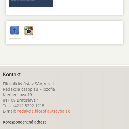
Kontakt
Filozofický ústav SAV, v. v. i.
Redakcia časopisu Filozofia
Klemensova 19
811 09 Bratislava 1
Tel.: +4212 5292 1215
E-mail:
redakcia.filozofia@savba.sk
Korešpondenčná adresa