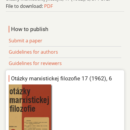
File to download:
PDF
How to publish
Submit a paper
Guidelines for authors
Guidelines for reviewers
Otázky marxistickej filozofie 17 (1962), 6