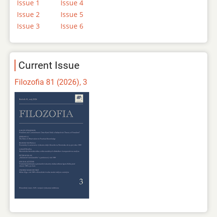
Issue 1
Issue 4
Issue 2
Issue 5
Issue 3
Issue 6
Current Issue
Filozofia 81 (2026), 3