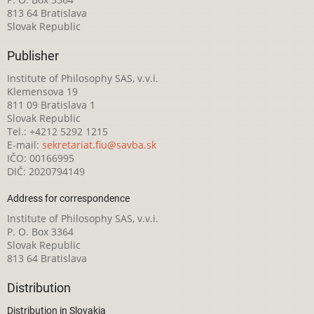
813 64 Bratislava
Slovak Republic
Publisher
Institute of Philosophy SAS, v.v.i.
Klemensova 19
811 09 Bratislava 1
Slovak Republic
Tel.: +4212 5292 1215
E-mail:
sekretariat.fiu@savba.sk
IČO: 00166995
DIČ: 2020794149
Address for correspondence
Institute of Philosophy SAS, v.v.i.
P. O. Box 3364
Slovak Republic
813 64 Bratislava
Distribution
Distribution in Slovakia