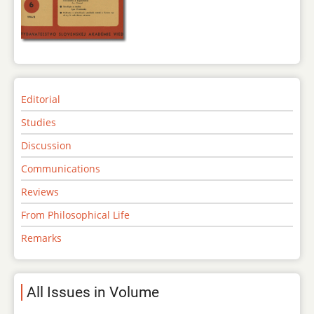
Editorial
Studies
Discussion
Communications
Reviews
From Philosophical Life
Remarks
All Issues in Volume